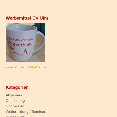
Werbemittel CV Ulm
Jetzt einfach bestellen…
Kategorien
Allgemein
Chorleitung
Chorpraxis
Weiterbildung / Seminare