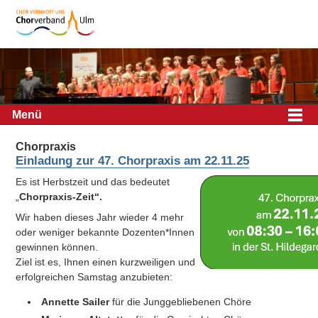
Menü
Chorpraxis
Einladung zur 47. Chorpraxis am 22.11.25
Es ist Herbstzeit und das bedeutet
„
Chorpraxis-Zeit“.
Wir haben dieses Jahr wieder 4 mehr
oder weniger bekannte Dozenten*Innen
gewinnen können.
Ziel ist es, Ihnen einen kurzweiligen und
erfolgreichen Samstag anzubieten:
Annette Sailer
für die Junggebliebenen Chöre