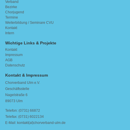
Verband
Bezirke
Chorjugend
Termine
Weiterbildung / Seminare CVU
Kontakt
Intern
Wichtige Links & Projekte
Kontakt
Impressum
AGB
Datenschutz
Kontakt & Impressum
Chorverband Ulm e.V.
Geschäftsstelle
Nagelstraße 6
89073 Ulm
Telefon: (0731) 66872
Telefax: (0731) 6022134
E-Mail: kontakt(at)chorverband-ulm.de