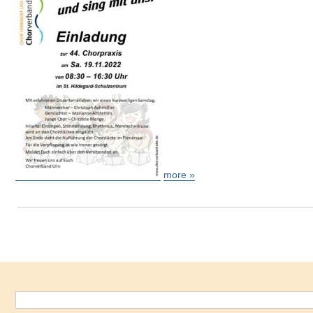
more »