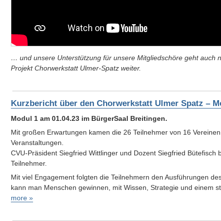
… und unsere Unterstützung für unsere Mitgliedschöre geht auch
Projekt Chorwerkstatt Ulmer-Spatz weiter.
Kurzbericht über den Chorwerkstatt Ulmer Spatz – M
Modul 1 am 01.04.23 im BürgerSaal Breitingen.
Mit großen Erwartungen kamen die 26 Teilnehmer von 16 Vereinen
Veranstaltungen.
CVU-Präsident Siegfried Wittlinger und Dozent Siegfried Bütefisch 
Teilnehmer.
Mit viel Engagement folgten die Teilnehmern den Ausführungen de
kann man Menschen gewinnen, mit Wissen, Strategie und einem s
more »