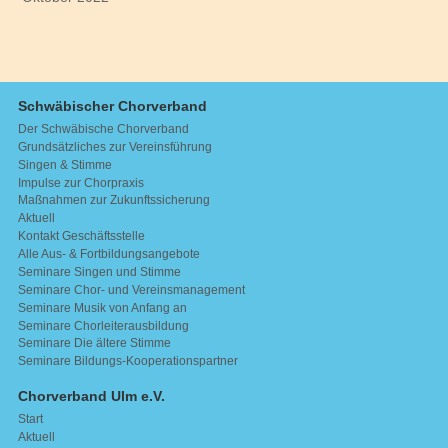
Schwäbischer Chorverband
Der Schwäbische Chorverband
Grundsätzliches zur Vereinsführung
Singen & Stimme
Impulse zur Chorpraxis
Maßnahmen zur Zukunftssicherung
Aktuell
Kontakt Geschäftsstelle
Alle Aus- & Fortbildungsangebote
Seminare Singen und Stimme
Seminare Chor- und Vereinsmanagement
Seminare Musik von Anfang an
Seminare Chorleiterausbildung
Seminare Die ältere Stimme
Seminare Bildungs-Kooperationspartner
Chorverband Ulm e.V.
Start
Aktuell