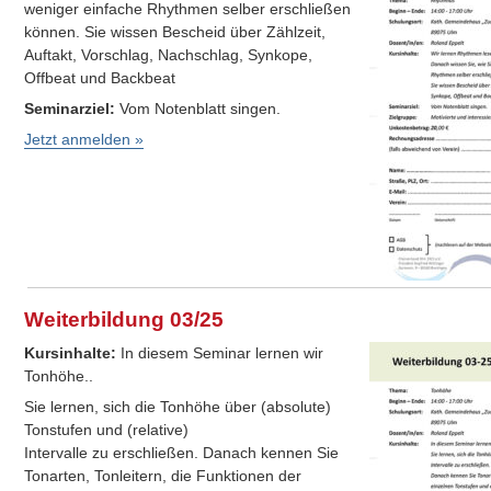
weniger einfache Rhythmen selber erschließen
können. Sie wissen Bescheid über Zählzeit,
Auftakt, Vorschlag, Nachschlag, Synkope,
Offbeat und Backbeat
Seminarziel:
Vom Notenblatt singen.
Jetzt anmelden »
Weiterbildung 03/25
Kursinhalte:
In diesem Seminar lernen wir
Tonhöhe..
Sie lernen, sich die Tonhöhe über (absolute)
Tonstufen und (relative)
Intervalle zu erschließen. Danach kennen Sie
Tonarten, Tonleitern, die Funktionen der