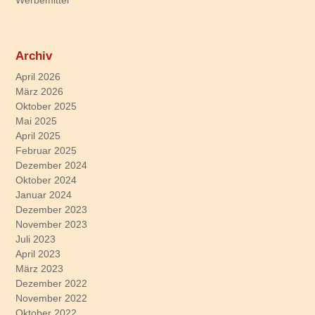
Werbemittel
Archiv
April 2026
März 2026
Oktober 2025
Mai 2025
April 2025
Februar 2025
Dezember 2024
Oktober 2024
Januar 2024
Dezember 2023
November 2023
Juli 2023
April 2023
März 2023
Dezember 2022
November 2022
Oktober 2022