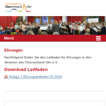
Menü
Ehrungen
Nachfolgend finden Sie den Leitfaden für Ehrungen in den
Vereinen des Chorverband Ulm e.V..
Download Leitfaden
Anlage 1-Ehrungsleitfaden 02.2024