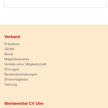
Verband
Präsidium
GEMA
Beirat
Mitgliedsvereine
Vorteile einer Mitgliedschaft
Ehrungen
Bestandserhebungen
Ehrenmitglieder
Satzung
Werbemittel CV Ulm