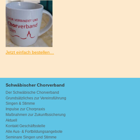
Jetzt einfach bestellen…
Schwäbischer Chorverband
Der Schwäbische Chorverband
Grundsätzliches zur Vereinsführung
Singen & Stimme
Impulse zur Chorpraxis
Maßnahmen zur Zukunftssicherung
Aktuell
Kontakt Geschäftsstelle
Alle Aus- & Fortbildungsangebote
Seminare Singen und Stimme