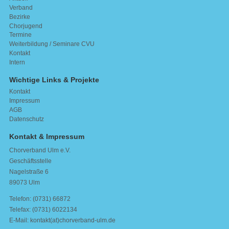
Verband
Bezirke
Chorjugend
Termine
Weiterbildung / Seminare CVU
Kontakt
Intern
Wichtige Links & Projekte
Kontakt
Impressum
AGB
Datenschutz
Kontakt & Impressum
Chorverband Ulm e.V.
Geschäftsstelle
Nagelstraße 6
89073 Ulm
Telefon: (0731) 66872
Telefax: (0731) 6022134
E-Mail: kontakt(at)chorverband-ulm.de