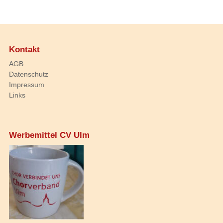
Kontakt
AGB
Datenschutz
Impressum
Links
Werbemittel CV Ulm