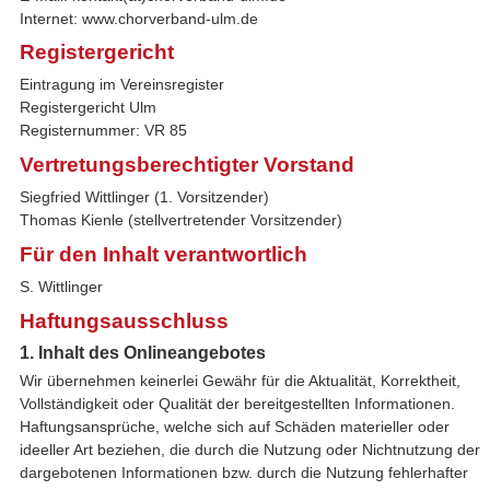
Internet: www.chorverband-ulm.de
Registergericht
Eintragung im Vereinsregister
Registergericht Ulm
Registernummer: VR 85
Vertretungsberechtigter Vorstand
Siegfried Wittlinger (1. Vorsitzender)
Thomas Kienle (stellvertretender Vorsitzender)
Für den Inhalt verantwortlich
S. Wittlinger
Haftungsausschluss
1. Inhalt des Onlineangebotes
Wir übernehmen keinerlei Gewähr für die Aktualität, Korrektheit,
Vollständigkeit oder Qualität der bereitgestellten Informationen.
Haftungsansprüche, welche sich auf Schäden materieller oder
ideeller Art beziehen, die durch die Nutzung oder Nichtnutzung der
dargebotenen Informationen bzw. durch die Nutzung fehlerhafter