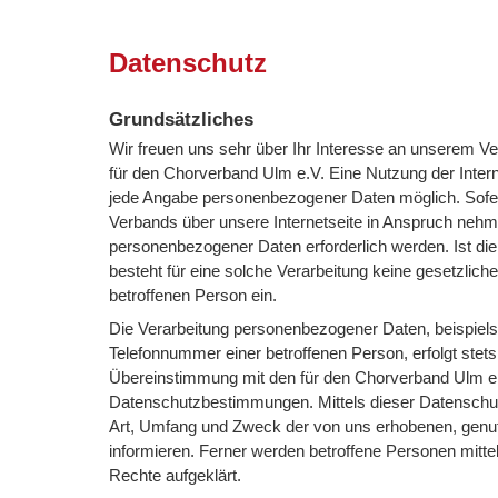
Datenschutz
Grundsätzliches
Wir freuen uns sehr über Ihr Interesse an unserem V
für den Chorverband Ulm e.V. Eine Nutzung der Intern
jede Angabe personenbezogener Daten möglich. Sofer
Verbands über unsere Internetseite in Anspruch nehm
personenbezogener Daten erforderlich werden. Ist di
besteht für eine solche Verarbeitung keine gesetzliche
betroffenen Person ein.
Die Verarbeitung personenbezogener Daten, beispiel
Telefonnummer einer betroffenen Person, erfolgt ste
Übereinstimmung mit den für den Chorverband Ulm e.
Datenschutzbestimmungen. Mittels dieser Datenschut
Art, Umfang und Zweck der von uns erhobenen, genu
informieren. Ferner werden betroffene Personen mitt
Rechte aufgeklärt.