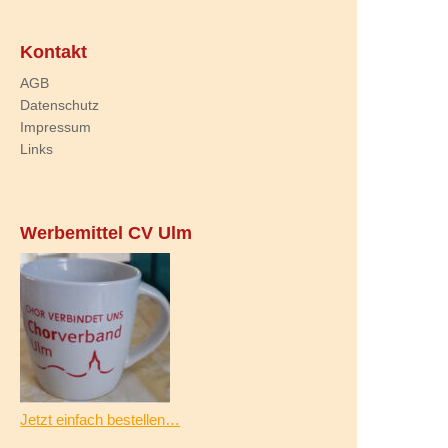
Kontakt
AGB
Datenschutz
Impressum
Links
Werbemittel CV Ulm
Jetzt einfach bestellen…