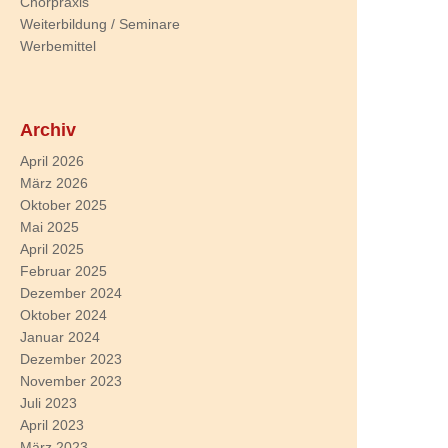
Chorpraxis
Weiterbildung / Seminare
Werbemittel
Archiv
April 2026
März 2026
Oktober 2025
Mai 2025
April 2025
Februar 2025
Dezember 2024
Oktober 2024
Januar 2024
Dezember 2023
November 2023
Juli 2023
April 2023
März 2023