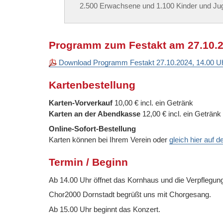
2.500 Erwachsene und 1.100 Kinder und Jug
Programm zum Festakt am 27.10.
Download Programm Festakt 27.10.2024, 14.00 U
Kartenbestellung
Karten-Vorverkauf
10,00 € incl. ein Getränk
Karten an der Abendkasse
12,00 € incl. ein Getränk
Online-Sofort-Bestellung
Karten können bei Ihrem Verein oder
gleich hier auf
Termin / Beginn
Ab 14.00 Uhr öffnet das Kornhaus und die Verpflegun
Chor2000 Dornstadt begrüßt uns mit Chorgesang.
Ab 15.00 Uhr beginnt das Konzert.