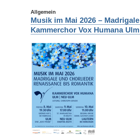
Allgemein
Musik im Mai 2026 – Madrigale
Kammerchor Vox Humana Ulm