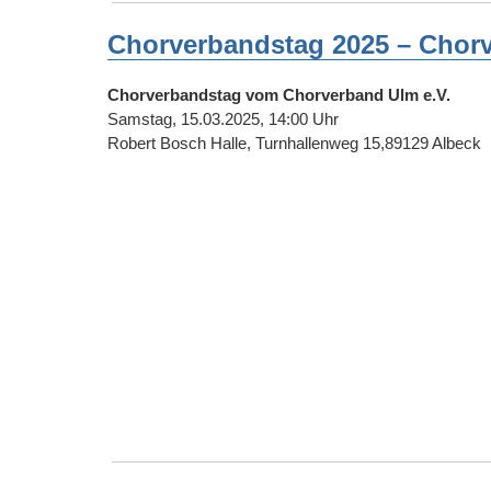
Chorverbandstag 2025 – Chor
Chorverbandstag vom Chorverband Ulm e.V.
Samstag, 15.03.2025, 14:00 Uhr
Robert Bosch Halle, Turnhallenweg 15,89129 Albeck