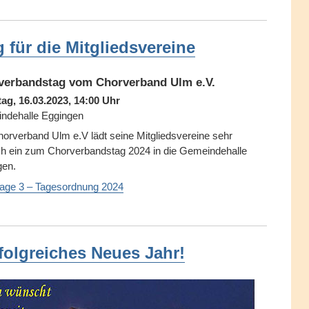
für die Mitgliedsvereine
verbandstag vom Chorverband Ulm e.V.
ag, 16.03.2023, 14:00 Uhr
ndehalle Eggingen
orverband Ulm e.V lädt seine Mitgliedsvereine sehr
ch ein zum Chorverbandstag 2024 in die Gemeindehalle
gen.
age 3 – Tagesordnung 2024
folgreiches Neues Jahr!