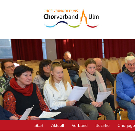
Start
Aktuell
Verband
Bezirke
Chorjug