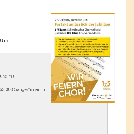
 Ulm.
und mit
53.000 Sänger*innen in