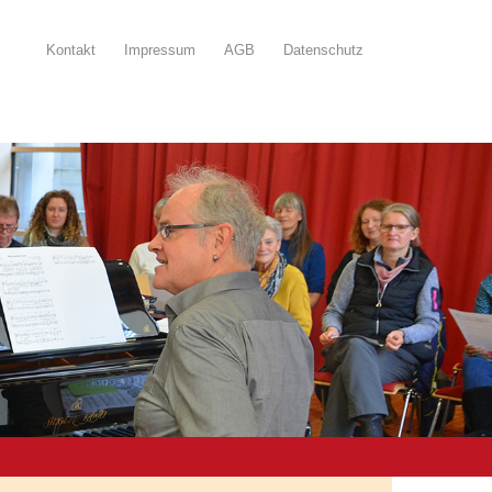
Kontakt
Impressum
AGB
Datenschutz
n