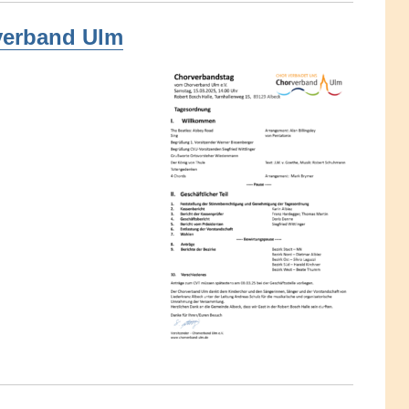
verband Ulm