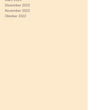
Dezember 2022
November 2022
Oktober 2022