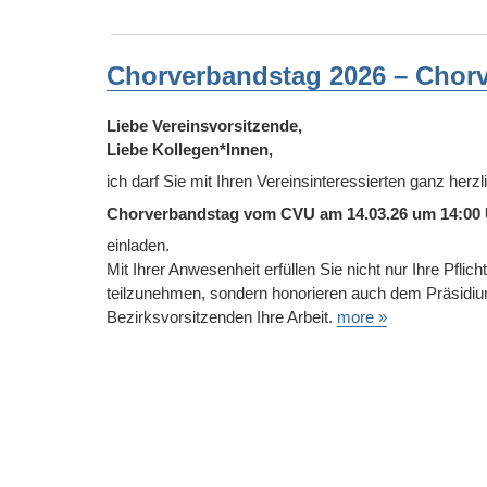
Chorverbandstag 2026 – Chor
Liebe Vereinsvorsitzende,
Liebe Kollegen*Innen,
ich darf Sie mit Ihren Vereinsinteressierten ganz herz
Chorverbandstag vom CVU am 14.03.26 um 14:00 U
einladen.
Mit Ihrer Anwesenheit erfüllen Sie nicht nur Ihre Pfli
teilzunehmen, sondern honorieren auch dem Präsidi
Bezirksvorsitzenden Ihre Arbeit.
more »