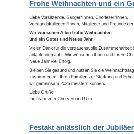
Frohe Weihnachten und ein G
Liebe Vorsitzende, Sänger*Innen, Chorleiter*Innen,
Vorstandskollegen *Innen, Mitglieder und Freunde de
Wir wünschen Allen frohe Weihnachten
und ein Gutes und Neues Jahr.
Vielen Dank für die vertrauensvolle Zusammenarbeit 
ablaufenden Jahr. Wir wünschen Ihnen und Ihrem Cho
Neue Jahr viel Erfolg.
Bleiben Sie gesund und nutzen Sie die Weihnachtsta
zusammen mit Ihren Familien zur Stärkung und Erhol
wir gemeinsam 2025 meistern können.
Liebe Grüße
Ihr Team vom Chorverband Ulm
Festakt anlässlich der Jubilä