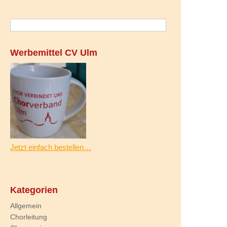
Werbemittel CV Ulm
Jetzt einfach bestellen…
Kategorien
Allgemein
Chorleitung