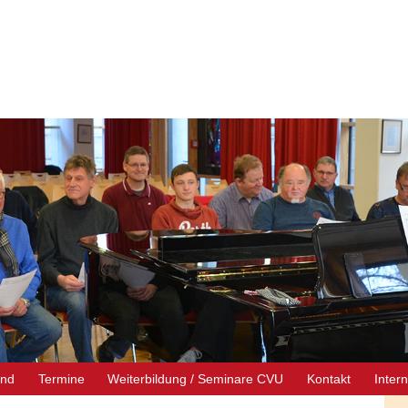
end
Termine
Weiterbildung / Seminare CVU
Kontakt
Inter