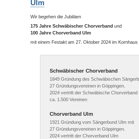
Ulm
Wir begehen die Jubiläen
175 Jahre Schwäbischer Chorverband
und
100 Jahre Chorverband Ulm
mit einem Festakt am 27. Oktober 2024 im Kornhaus
Schwäbischer Chorverband
1849 Gründung des Schwäbischen Sängerb
27 Gründungsvereinen in Göppingen.
2024 vertritt der Schwäbische Chorverband 
ca. 1.500 Vereinen
Chorverband Ulm
1921 Gründung vom Sängerbund Ulm mit
27 Gründungsvereinen in Göppingen.
2024 vertritt der Chorverband Ulm